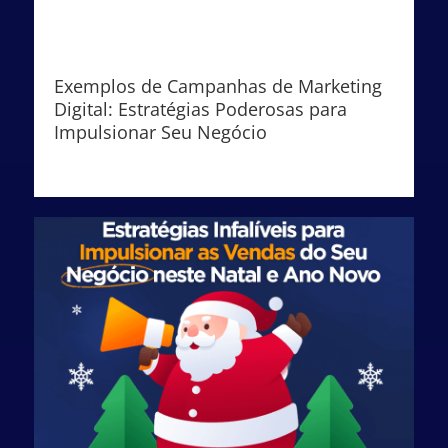
Exemplos de Campanhas de Marketing
Digital: Estratégias Poderosas para
Impulsionar Seu Negócio