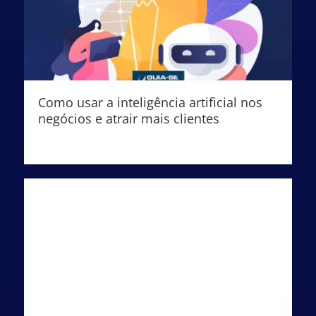
Como usar a inteligência artificial nos
negócios e atrair mais clientes