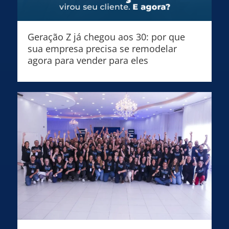
Geração Z já chegou aos 30: por que
sua empresa precisa se remodelar
agora para vender para eles