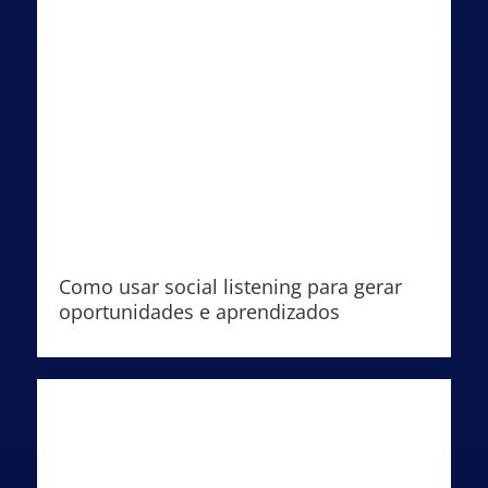
Como usar social listening para gerar
oportunidades e aprendizados