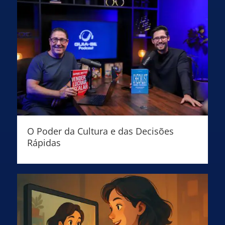
O Poder da Cultura e das Decisões
Rápidas