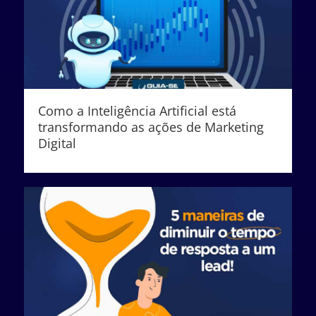
Como a Inteligência Artificial está
transformando as ações de Marketing
Digital