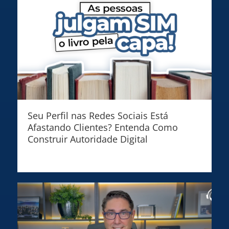
Seu Perfil nas Redes Sociais Está
Afastando Clientes? Entenda Como
Construir Autoridade Digital