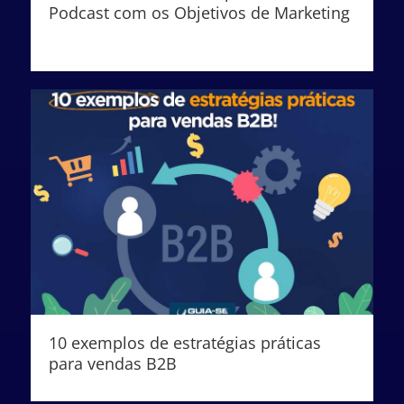
Podcast com os Objetivos de Marketing
10 exemplos de estratégias práticas
para vendas B2B