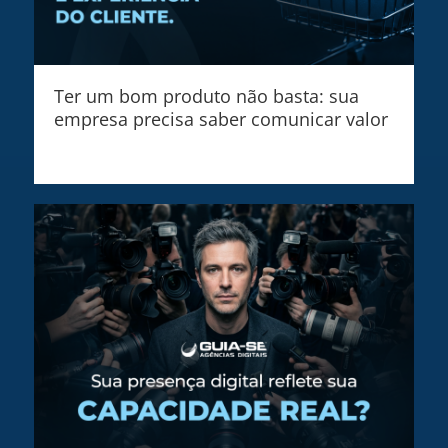
Ter um bom produto não basta: sua
empresa precisa saber comunicar valor