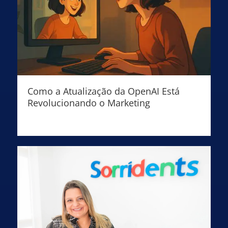
Como a Atualização da OpenAI Está
Revolucionando o Marketing