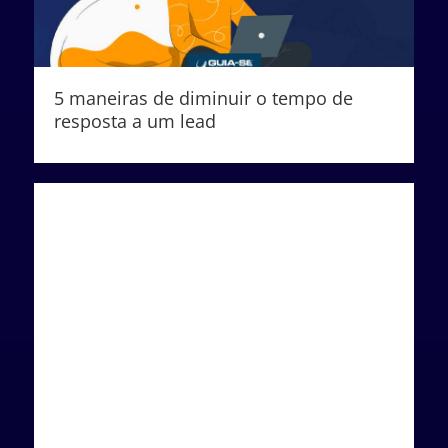
5 maneiras de diminuir o tempo de
resposta a um lead