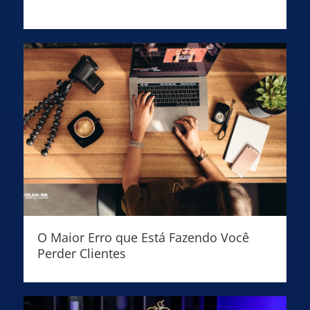
O Maior Erro que Está Fazendo Você
Perder Clientes