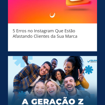
5 Erros no Instagram Que Estão
Afastando Clientes da Sua Marca