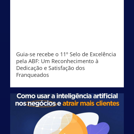
Guia-se recebe o 11º Selo de Excelência
pela ABF: Um Reconhecimento à
Dedicação e Satisfação dos
Franqueados