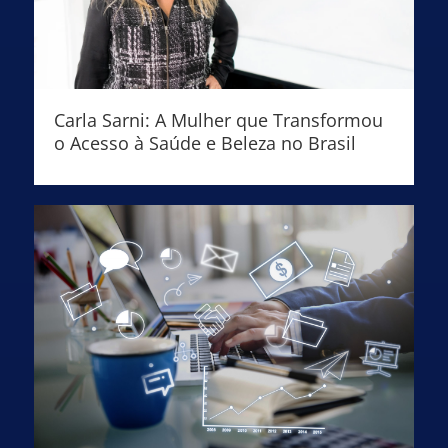
Carla Sarni: A Mulher que Transformou
o Acesso à Saúde e Beleza no Brasil