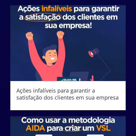
Ações infalíveis para garantir a
satisfação dos clientes em sua empresa