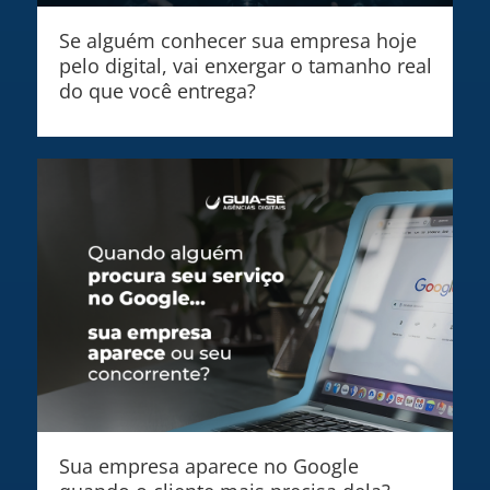
Se alguém conhecer sua empresa hoje
pelo digital, vai enxergar o tamanho real
do que você entrega?
Sua empresa aparece no Google