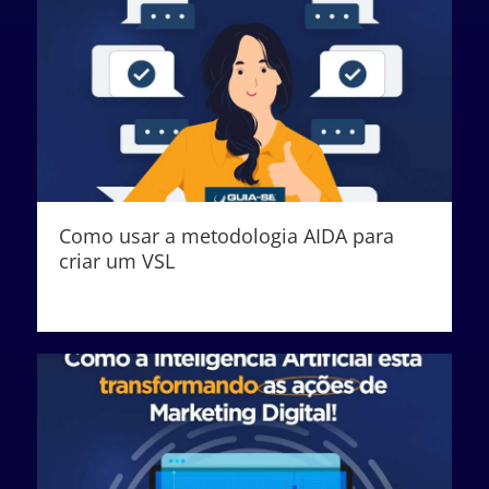
Como usar a metodologia AIDA para
criar um VSL