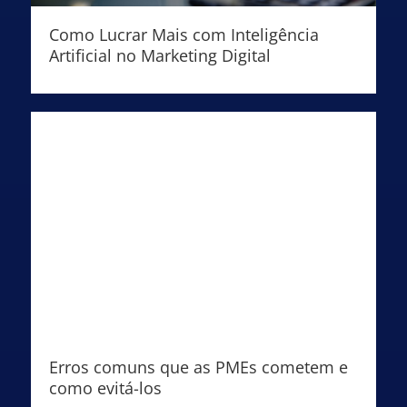
Como Lucrar Mais com Inteligência
Artificial no Marketing Digital
Erros comuns que as PMEs cometem e
como evitá-los