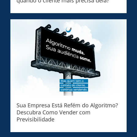
quando o cliente mais precisa dela?
Sua Empresa Está Refém do Algoritmo?
Descubra Como Vender com
Previsibilidade