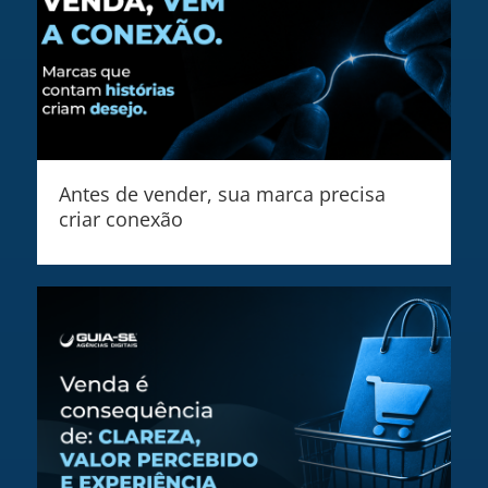
Antes de vender, sua marca precisa
criar conexão