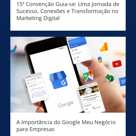
15ª Convenção Guia-se: Uma Jornada de
Sucesso, Conexões e Transformação no
Marketing Digital
A Importância do Google Meu Negócio
para Empresas