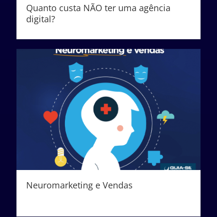
Quanto custa NÃO ter uma agência
digital?
Neuromarketing e Vendas