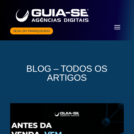
SEJA UM FRANQUEADO
BLOG – TODOS OS
ARTIGOS