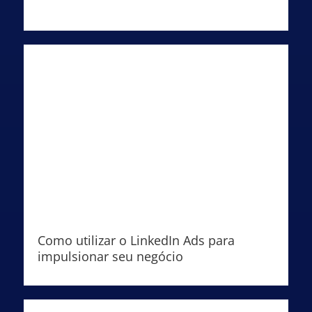
Como utilizar o LinkedIn Ads para
impulsionar seu negócio