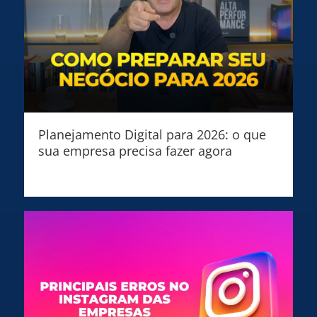
Planejamento Digital para 2026: o que
sua empresa precisa fazer agora