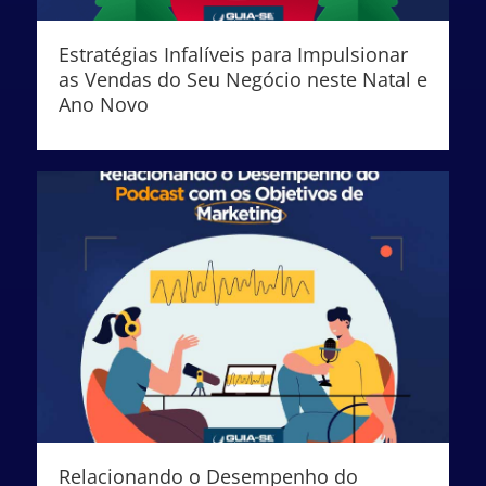
Estratégias Infalíveis para Impulsionar
as Vendas do Seu Negócio neste Natal e
Ano Novo
Relacionando o Desempenho do