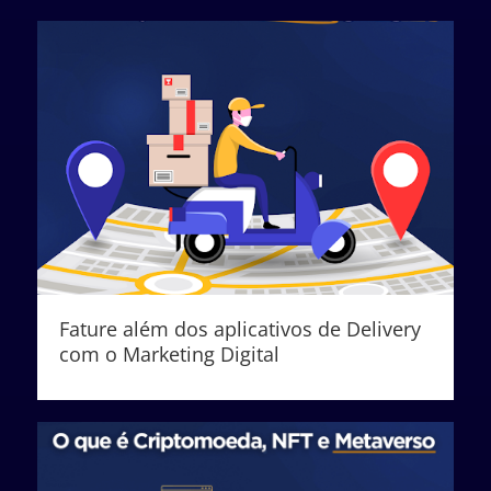
Fature além dos aplicativos de Delivery
com o Marketing Digital