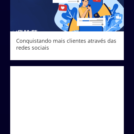
Conquistando mais clientes através das
redes sociais