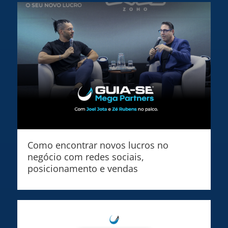
Como encontrar novos lucros no
negócio com redes sociais,
posicionamento e vendas