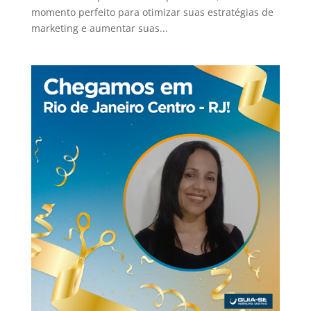
momento perfeito para otimizar suas estratégias de
marketing e aumentar suas...