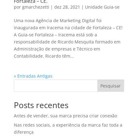
Fortaleza – CE.
por
gmarchezetti
|
dez 28, 2021
|
Unidade Guia-se
Uma nova Agência de Marketing Digital foi
inaugurada em Iracema na cidade de Fortaleza – CE!
A Guia-se Fortaleza – Iracema está sob a
responsabilidade de Ricardo Mesquita formado em
Administração de empresas e Técnico em
Contabilidade. Ricardo têm...
« Entradas Antigas
Pesquisar
Posts recentes
Antes de vender, sua marca precisa criar conexão
Nas redes sociais, a experiência da marca faz toda a
diferença