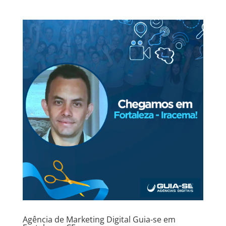
Agência de Marketing Digital Guia-se em