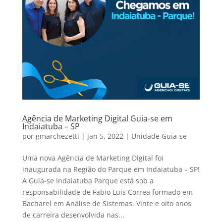
Agência de Marketing Digital Guia-se em
Indaiatuba – SP
por
gmarchezetti
|
jan 5, 2022
|
Unidade Guia-se
Uma nova Agência de Marketing Digital foi
inaugurada na Região do Parque em Indaiatuba – SP!
A Guia-se Indaiatuba Parque está sob a
responsabilidade de Fabio Luis Correa formado em
Bacharel em Análise de Sistemas. Vinte e oito anos
de carreira desenvolvida nas...