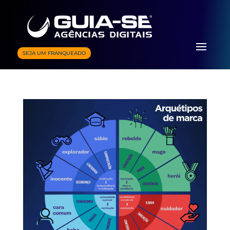
SEJA UM FRANQUEADO