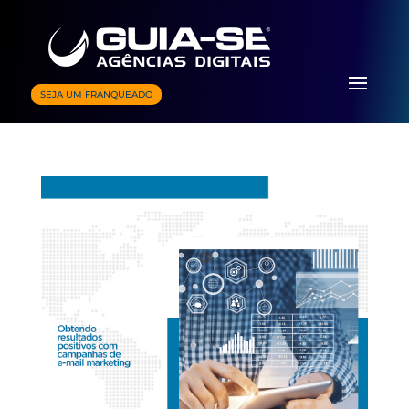
SEJA UM FRANQUEADO