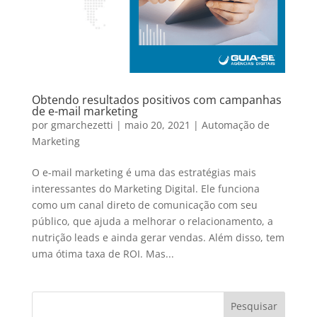
Obtendo resultados positivos com campanhas
de e-mail marketing
por
gmarchezetti
|
maio 20, 2021
|
Automação de
Marketing
O e-mail marketing é uma das estratégias mais
interessantes do Marketing Digital. Ele funciona
como um canal direto de comunicação com seu
público, que ajuda a melhorar o relacionamento, a
nutrição leads e ainda gerar vendas. Além disso, tem
uma ótima taxa de ROI. Mas...
Pesquisar