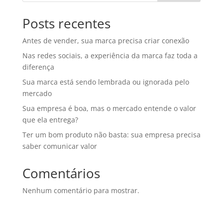
Posts recentes
Antes de vender, sua marca precisa criar conexão
Nas redes sociais, a experiência da marca faz toda a
diferença
Sua marca está sendo lembrada ou ignorada pelo
mercado
Sua empresa é boa, mas o mercado entende o valor
que ela entrega?
Ter um bom produto não basta: sua empresa precisa
saber comunicar valor
Comentários
Nenhum comentário para mostrar.