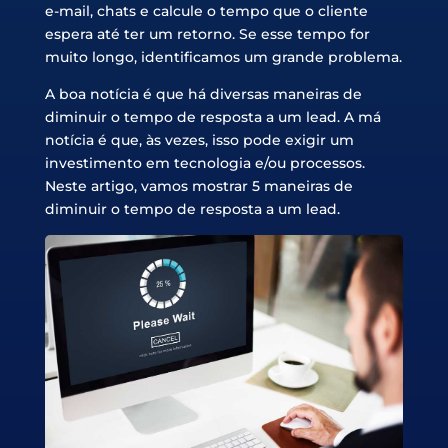
e-mail, chats e calcule o tempo que o cliente
espera até ter um retorno. Se esse tempo for
muito longo, identificamos um grande problema.
A boa notícia é que há diversas maneiras de
diminuir o tempo de resposta a um lead. A má
notícia é que, às vezes, isso pode exigir um
investimento em tecnologia e/ou processos.
Neste artigo, vamos mostrar 5 maneiras de
diminuir o tempo de resposta a um lead.