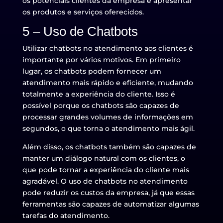
os potenciais clientes da empresa e apresentar
os produtos e serviços oferecidos.
5 – Uso de Chatbots
Utilizar chatbots no atendimento aos clientes é
importante por vários motivos. Em primeiro
lugar, os chatbots podem fornecer um
atendimento mais rápido e eficiente, mudando
totalmente a experiência do cliente. Isso é
possível porque os chatbots são capazes de
processar grandes volumes de informações em
segundos, o que torna o atendimento mais ágil.
Além disso, os chatbots também são capazes de
manter um diálogo natural com os clientes, o
que pode tornar a experiência do cliente mais
agradável. O uso de chatbots no atendimento
pode reduzir os custos da empresa, já que essas
ferramentas são capazes de automatizar algumas
tarefas do atendimento.