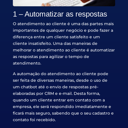
1 – Automatizar as respostas
O atendimento ao cliente é uma das partes mais
importantes de qualquer negócio e pode fazer a
diferença entre um cliente satisfeito e um
cliente insatisfeito. Uma das maneiras de
melhorar o atendimento ao cliente é automatizar
as respostas para agilizar o tempo de
atendimento.
A automação do atendimento ao cliente pode
ser feita de diversas maneiras, desde o uso de
um chatbot até o envio de respostas pré-
elaboradas por CRM e e-mail. Desta forma,
quando um cliente entrar em contato com a
empresa, ele será respondido imediatamente e
ficará mais seguro, sabendo que o seu cadastro e
contato foi recebido.