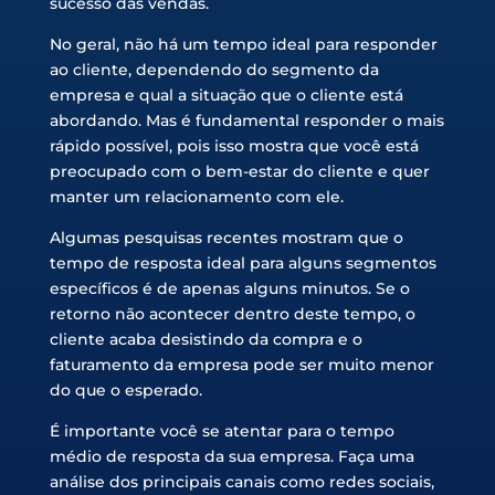
sucesso das vendas.
No geral, não há um tempo ideal para responder
ao cliente, dependendo do segmento da
empresa e qual a situação que o cliente está
abordando. Mas é fundamental responder o mais
rápido possível, pois isso mostra que você está
preocupado com o bem-estar do cliente e quer
manter um relacionamento com ele.
Algumas pesquisas recentes mostram que o
tempo de resposta ideal para alguns segmentos
específicos é de apenas alguns minutos. Se o
retorno não acontecer dentro deste tempo, o
cliente acaba desistindo da compra e o
faturamento da empresa pode ser muito menor
do que o esperado.
É importante você se atentar para o tempo
médio de resposta da sua empresa. Faça uma
análise dos principais canais como redes sociais,