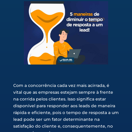
Com a concorrência cada vez mais acirrada, é
vital que as empresas estejam sempre à frente
na corrida pelos clientes. Isso significa estar
disponível para responder aos leads de maneira
rápida e eficiente, pois o tempo de resposta a um
lead pode ser um fator determinante na
satisfação do cliente e, consequentemente, no