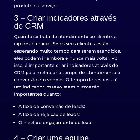
produto ou serviço.
3 – Criar indicadores através
do CRM
Quando se trata de atendimento ao cliente, a
rapidez é crucial. Se os seus clientes estão
esperando muito tempo para serem atendidos,
eles podem ir embora e nunca mais voltar. Por
isso, é importante criar indicadores através do
CRM para melhorar o tempo de atendimento e
conversão em vendas. O tempo de resposta é
um indicador, mas existem outros tão
importantes quanto:
A taxa de conversão de leads;
A taxa de rejeição de leads;
O nível de engajamento do lead.
4 – Criar uma equipe