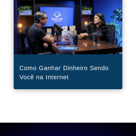
Como Ganhar Dinheiro Sendo
Você na Internet