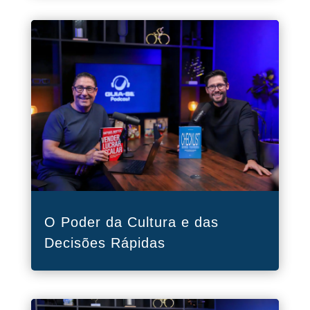
O Poder da Cultura e das
Decisões Rápidas