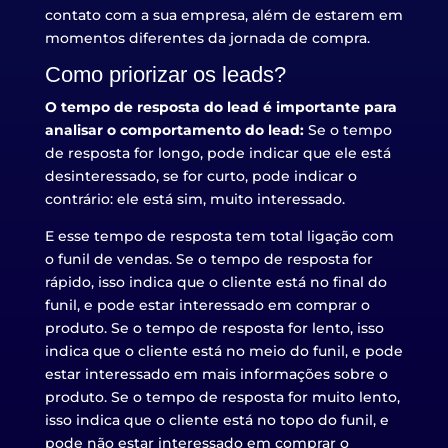
contato com a sua empresa, além de estarem em
momentos diferentes da jornada de compra.
Como priorizar os leads?
O tempo de resposta do lead é importante para
analisar o comportamento do lead:
Se o tempo
de resposta for longo, pode indicar que ele está
desinteressado, se for curto, pode indicar o
contrário: ele está sim, muito interessado.
E esse tempo de resposta tem total ligação com
o funil de vendas. Se o tempo de resposta for
rápido, isso indica que o cliente está no final do
funil, e pode estar interessado em comprar o
produto. Se o tempo de resposta for lento, isso
indica que o cliente está no meio do funil, e pode
estar interessado em mais informações sobre o
produto. Se o tempo de resposta for muito lento,
isso indica que o cliente está no topo do funil, e
pode não estar interessado em comprar o