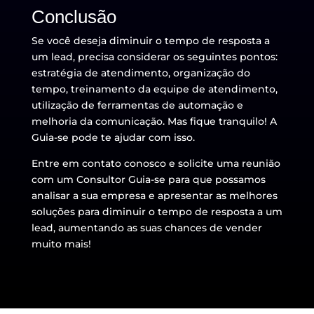
Conclusão
Se você deseja diminuir o tempo de resposta a
um lead, precisa considerar os seguintes pontos:
estratégia de atendimento, organização do
tempo, treinamento da equipe de atendimento,
utilização de ferramentas de automação e
melhoria da comunicação. Mas fique tranquilo! A
Guia-se pode te ajudar com isso.
Entre em contato conosco e solicite uma reunião
com um Consultor Guia-se para que possamos
analisar a sua empresa e apresentar as melhores
soluções para diminuir o tempo de resposta a um
lead, aumentando as suas chances de vender
muito mais!