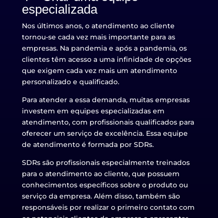
especializada
Nos últimos anos, o atendimento ao cliente
tornou-se cada vez mais importante para as
empresas. Na pandemia e após a pandemia, os
clientes têm acesso a uma infinidade de opções
que exigem cada vez mais um atendimento
personalizado e qualificado.
Para atender a essa demanda, muitas empresas
investem em equipes especializadas em
atendimento, com profissionais qualificados para
oferecer um serviço de excelência. Essa equipe
de atendimento é formada por SDRs.
SDRs são profissionais especialmente treinados
para o atendimento ao cliente, que possuem
conhecimentos específicos sobre o produto ou
serviço da empresa. Além disso, também são
responsáveis por realizar o primeiro contato com