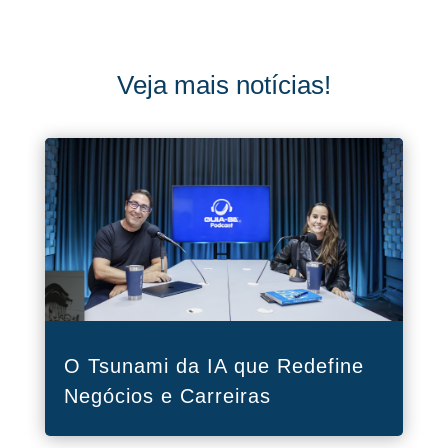
Veja mais notícias!
O Tsunami da IA que Redefine
Negócios e Carreiras