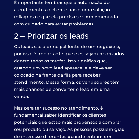
É importante lembrar que a automação do
atendimento ao cliente não é uma solução
milagrosa e que ela precisa ser implementada
com cuidado para evitar problemas.
2 – Priorizar os leads
Os leads são a principal fonte de um negócio e,
por isso, é importante que eles sejam priorizados
dentre todas as tarefas. Isso significa que,
quando um novo lead aparece, ele deve ser
colocado na frente da fila para receber
atendimento. Dessa forma, os vendedores têm
mais chances de converter o lead em uma
venda.
Mas para ter sucesso no atendimento, é
fundamental saber identificar os clientes
potenciais que estão mais propensos a comprar
seu produto ou serviço. As pessoas possuem grau
de interesse diferentes quando entram em