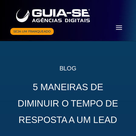
SEJA UM FRANQUEADO
BLOG
5 MANEIRAS DE
DIMINUIR O TEMPO DE
RESPOSTA A UM LEAD