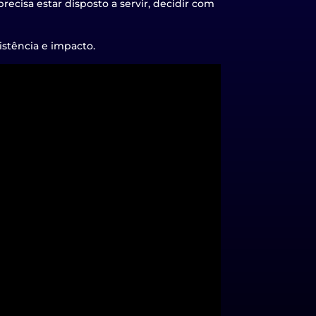
precisa estar disposto a servir, decidir com
stência e impacto.