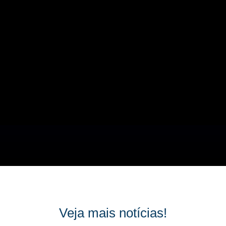
Veja mais notícias!