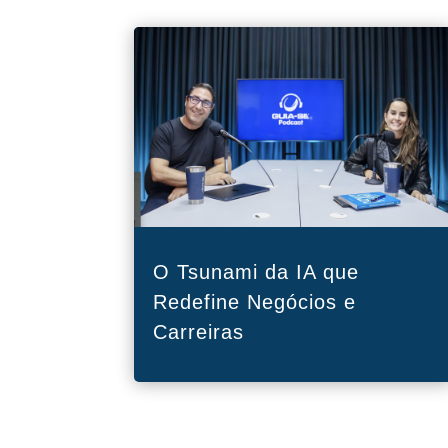
O Tsunami da IA que
Redefine Negócios e
Carreiras