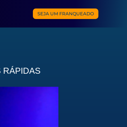
SEJA UM FRANQUEADO
 RÁPIDAS