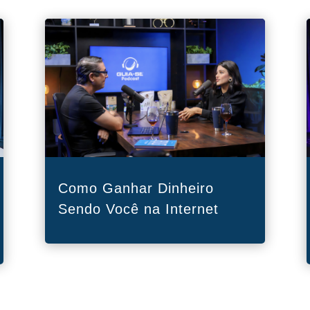
Como Ganhar Dinheiro
Sendo Você na Internet