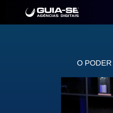
O PODER