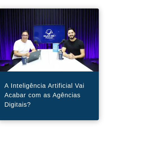
A Inteligência Artificial Vai
Acabar com as Agências
Digitais?