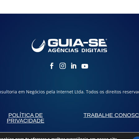




sultoria em Negócios pela Internet Ltda. Todos os direitos reserva
POLÍTICA DE
TRABALHE CONOS
PRIVACIDADE