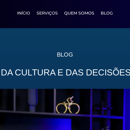
INÍCIO
SERVIÇOS
QUEM SOMOS
BLOG
BLOG
 DA CULTURA E DAS DECISÕES