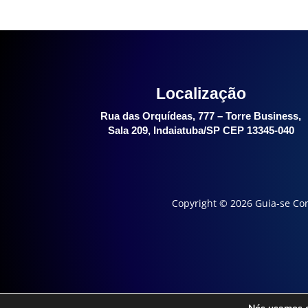
Localização
Rua das Orquídeas, 777 – Torre Business,
Sala 209, Indaiatuba/SP CEP 13345-040
Copyright © 2026 Guia-se Con