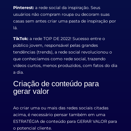
Pinterest:
a rede social da inspiração. Seus
usuários não compram roupa ou decoram suas
casas sem antes criar uma pasta de inspiração por
lá.
TikTok:
a rede TOP DE 2022! Sucesso entre o
público jovem, responsável pelas grandes
tendências (trends), a rede social revolucionou o
que conhecíamos como rede social, trazendo
vídeos curtos, menos produzidos, com fatos do dia
a dia.
Criação de conteúdo para
gerar valor
Ao criar uma ou mais das redes sociais citadas
acima, é necessário pensar também em uma
ESTRATÉGIA de conteúdo para GERAR VALOR para
o potencial cliente.