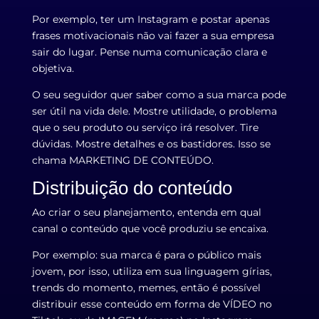
Por exemplo, ter um Instagram e postar apenas
frases motivacionais não vai fazer a sua empresa
sair do lugar. Pense numa comunicação clara e
objetiva.
O seu seguidor quer saber como a sua marca pode
ser útil na vida dele. Mostre utilidade, o problema
que o seu produto ou serviço irá resolver. Tire
dúvidas. Mostre detalhes e os bastidores. Isso se
chama MARKETING DE CONTEÚDO.
Distribuição do conteúdo
Ao criar o seu planejamento, entenda em qual
canal o conteúdo que você produziu se encaixa.
Por exemplo: sua marca é para o público mais
jovem, por isso, utiliza em sua linguagem gírias,
trends do momento, memes, então é possível
distribuir esse conteúdo em forma de VÍDEO no