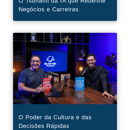
O Tsunami da IA que Redefine
Negócios e Carreiras
O Poder da Cultura e das
Decisões Rápidas