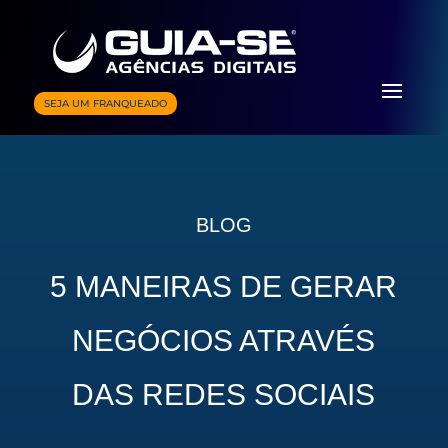
SEJA UM FRANQUEADO
BLOG
5 MANEIRAS DE GERAR
NEGÓCIOS ATRAVÉS
DAS REDES SOCIAIS