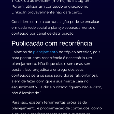
Tiktok, ou de IMAGEM (meme) no Instagram.
Porém, utilizar um conteúdo engraçado no
LinkedIn provavelmente não dará certo.
Considere como a comunicação pode se encaixar
em cada rede social e planeje separadamente o
conteúdo por canal de distribuição.
Publicação com recorrência
Falamos de
planejamento
no tópico anterior, pois
para postar com recorrência é necessário um
planejamento. Não fique dias e semanas sem
postar. Isso prejudica a entrega dos seus
conteúdos para os seus seguidores (algoritmos),
além de fazer com que a sua marca caia no
esquecimento. Já dizia o ditado: “quem não é visto,
não é lembrado.”.
Para isso, existem ferramentas próprias de
planejamento e programação de conteúdos, como