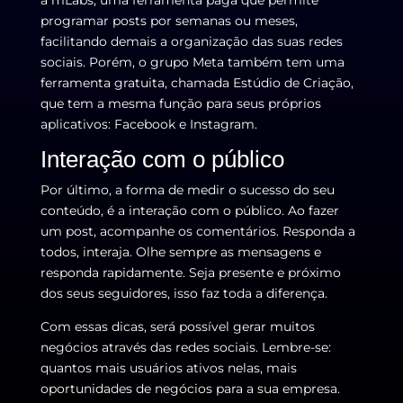
a mLabs, uma ferramenta paga que permite
programar posts por semanas ou meses,
facilitando demais a organização das suas redes
sociais. Porém, o grupo Meta também tem uma
ferramenta gratuita, chamada Estúdio de Criação,
que tem a mesma função para seus próprios
aplicativos: Facebook e Instagram.
Interação com o público
Por último, a forma de medir o sucesso do seu
conteúdo, é a interação com o público. Ao fazer
um post, acompanhe os comentários. Responda a
todos, interaja. Olhe sempre as mensagens e
responda rapidamente. Seja presente e próximo
dos seus seguidores, isso faz toda a diferença.
Com essas dicas, será possível gerar muitos
negócios através das redes sociais. Lembre-se:
quantos mais usuários ativos nelas, mais
oportunidades de negócios para a sua empresa.