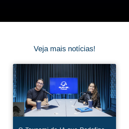
Veja mais notícias!