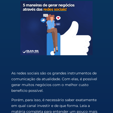
As redes sociais são os grandes
instrumentos de
comunicação da atualidade. Com elas, é possível
gerar muitos negócios com o melhor custo
benefício possível.
Porém, para isso, é necessário saber exatamente
em qual canal investir e de que forma. Leia a
matéria completa para entender um pouco mais