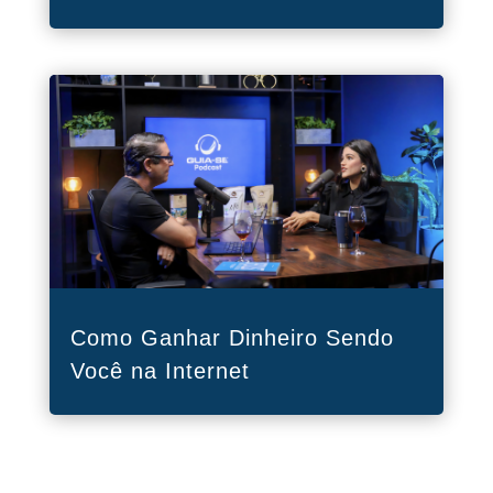
Como Ganhar Dinheiro Sendo
Você na Internet