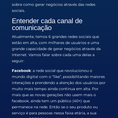
sobre como gerar negócios através das redes
sociais.
Entender cada canal de
comunicação
Atualmente, temos 6 grandes redes sociais que
estão em alta, com milhares de usuários e uma
grande capacidade de gerar negócios através da
Internet. Vamos falar sobre cada uma delas a
seguir:
Facebook
: a rede social que revolucionou o
mundo digital com o “like”, possibilitando maiores
interações e prendendo a atenção dos usuários por
muito mais tempo ainda continua em alta. Por
mais que as novas gerações não usem mais o
facebook, ainda tem um público (40+) que
permanece na rede. Então se o seu produto ou
serviço é para pessoas nessa faixa etária, a sua