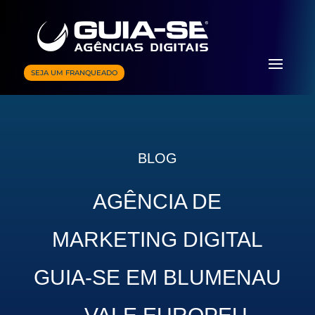
SEJA UM FRANQUEADO
BLOG
AGÊNCIA DE
MARKETING DIGITAL
GUIA-SE EM BLUMENAU