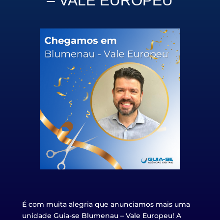
– VALE EUROPEU
É com muita alegria que anunciamos mais uma
unidade Guia-se
Blumenau – Vale Europeu
! A