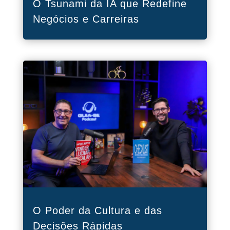
O Tsunami da IA que Redefine
Negócios e Carreiras
O Poder da Cultura e das
Decisões Rápidas