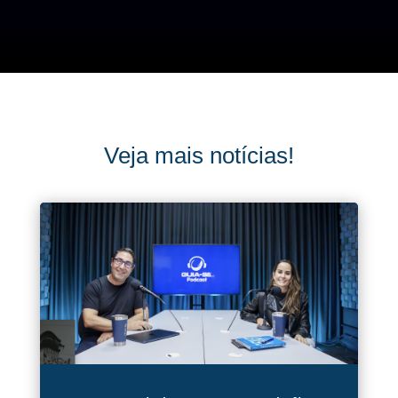
Veja mais notícias!