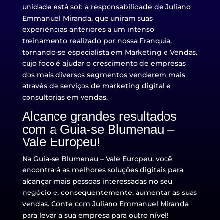
unidade está sob a responsabilidade de
Juliano
Emmanuel Miranda
, que uniram suas
experiências anteriores a um intenso
treinamento realizado por nossa Franquia,
tornando-se especialista em Marketing e Vendas,
cujo foco é ajudar o crescimento de empresas
dos mais diversos segmentos venderem mais
através de serviços de marketing digital e
consultorias em vendas.
Alcance grandes resultados
com a Guia-se
Blumenau –
Vale Europeu
!
Na Guia-se
Blumenau – Vale Europeu
, você
encontrará as melhores soluções digitais para
alcançar mais pessoas interessadas no seu
negócio e, consequentemente, aumentar as suas
vendas. Conte com
Juliano Emmanuel Miranda
para levar a sua empresa para outro nível!