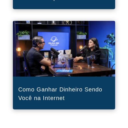
Como Ganhar Dinheiro Sendo
Você na Internet