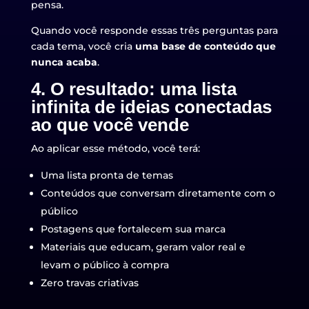
pensa.
Quando você responde essas três perguntas para
cada tema, você cria
uma base de conteúdo que
nunca acaba
.
4. O resultado: uma lista
infinita de ideias conectadas
ao que você vende
Ao aplicar esse método, você terá:
Uma lista pronta de temas
Conteúdos que conversam diretamente com o
público
Postagens que fortalecem sua marca
Materiais que educam, geram valor real e
levam o público à compra
Zero travas criativas