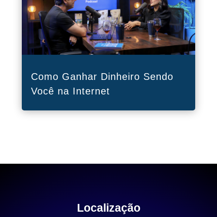
Como Ganhar Dinheiro Sendo
Você na Internet
Localização