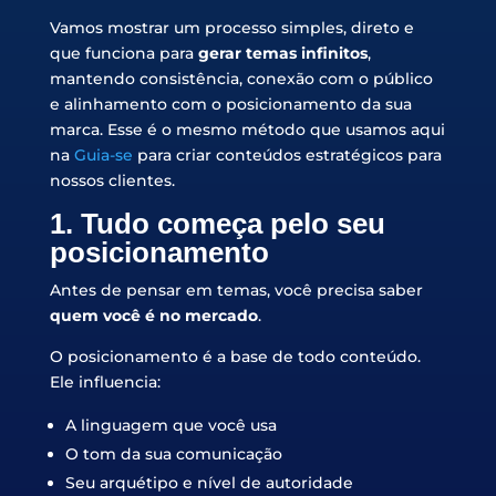
Vamos mostrar um processo simples, direto e
que funciona para
gerar temas infinitos
,
mantendo consistência, conexão com o público
e alinhamento com o posicionamento da sua
marca. Esse é o mesmo método que usamos aqui
na
Guia-se
para criar conteúdos estratégicos para
nossos clientes.
1. Tudo começa pelo seu
posicionamento
Antes de pensar em temas, você precisa saber
quem você é no mercado
.
O posicionamento é a base de todo conteúdo.
Ele influencia:
A linguagem que você usa
O tom da sua comunicação
Seu arquétipo e nível de autoridade