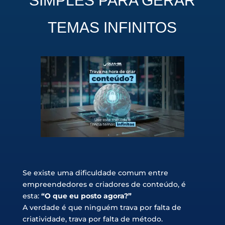
SIMPLES PARA GERAR
TEMAS INFINITOS
Se existe uma dificuldade comum entre
empreendedores e criadores de conteúdo, é
esta:
“O que eu posto agora?”
A verdade é que ninguém trava por falta de
criatividade, trava por falta de método.