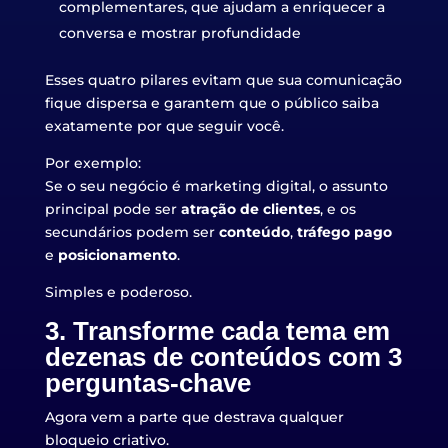
complementares, que ajudam a enriquecer a
conversa e mostrar profundidade
Esses quatro pilares evitam que sua comunicação
fique dispersa e garantem que o público saiba
exatamente por que seguir você.
Por exemplo:
Se o seu negócio é marketing digital, o assunto
principal pode ser
atração de clientes
, e os
secundários podem ser
conteúdo
,
tráfego pago
e
posicionamento
.
Simples e poderoso.
3. Transforme cada tema em
dezenas de conteúdos com 3
perguntas-chave
Agora vem a parte que destrava qualquer
bloqueio criativo.