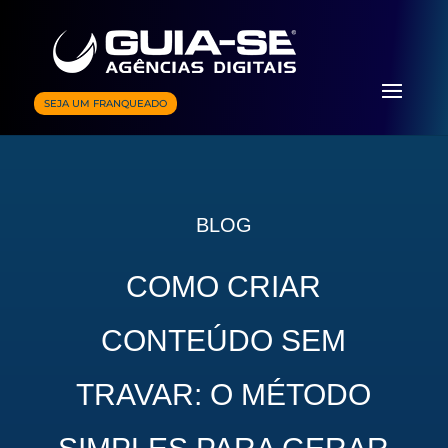
SEJA UM FRANQUEADO
BLOG
COMO CRIAR
CONTEÚDO SEM
TRAVAR: O MÉTODO