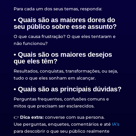
Para cada um dos seus temas, responda:
• Quais são as maiores dores do
seu público sobre esse assunto?
O que causa frustração? O que eles tentaram e
não funcionou?
• Quais são os maiores desejos
que eles têm?
Resultados, conquistas, transformações, ou seja,
tudo o que eles sonham em alcançar.
• Quais são as principais dúvidas?
Perguntas frequentes, confusões comuns e
mitos que precisam ser esclarecidos.
👉
Dica extra:
converse com sua persona.
Use perguntas, enquetes, comentários e até
IA’s
para descobrir o que seu público realmente