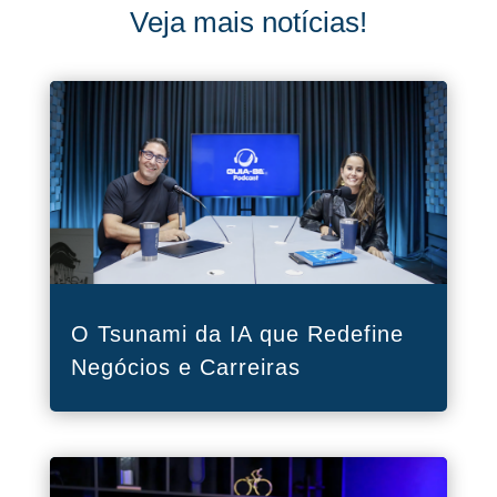
Veja mais notícias!
O Tsunami da IA que Redefine
Negócios e Carreiras