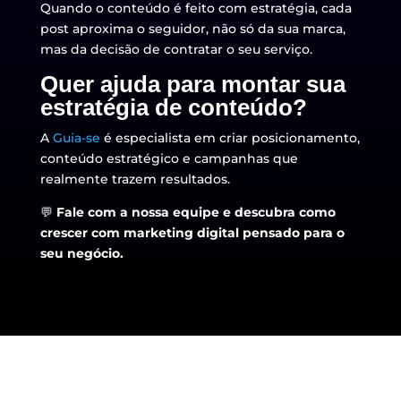
Quando o conteúdo é feito com estratégia, cada
post aproxima o seguidor, não só da sua marca,
mas da decisão de contratar o seu serviço.
Quer ajuda para montar sua
estratégia de conteúdo?
A
Guia-se
é especialista em criar posicionamento,
conteúdo estratégico e campanhas que
realmente trazem resultados.
💬
Fale com a nossa equipe e descubra como
crescer com marketing digital pensado para o
seu negócio.