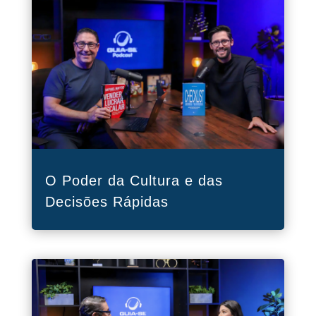
O Poder da Cultura e das
Decisões Rápidas