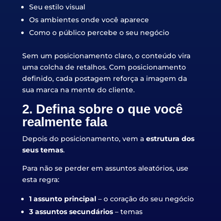
Seu estilo visual
Os ambientes onde você aparece
Como o público percebe o seu negócio
Sem um posicionamento claro, o conteúdo vira
uma colcha de retalhos. Com posicionamento
definido, cada postagem reforça a imagem da
sua marca na mente do cliente.
2. Defina sobre o que você
realmente fala
Depois do posicionamento, vem a
estrutura dos
seus temas
.
Para não se perder em assuntos aleatórios, use
esta regra:
1 assunto principal
– o coração do seu negócio
3 assuntos secundários
– temas