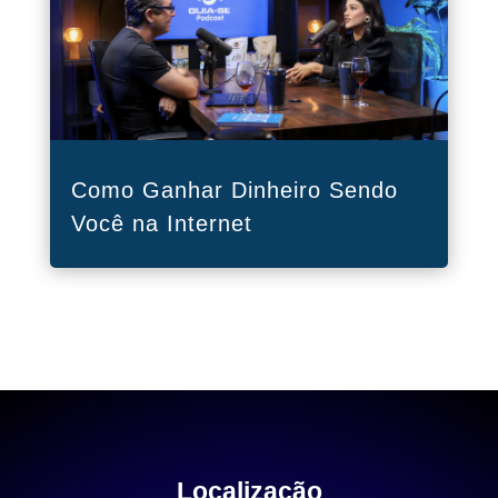
Como Ganhar Dinheiro Sendo
Você na Internet
Localização