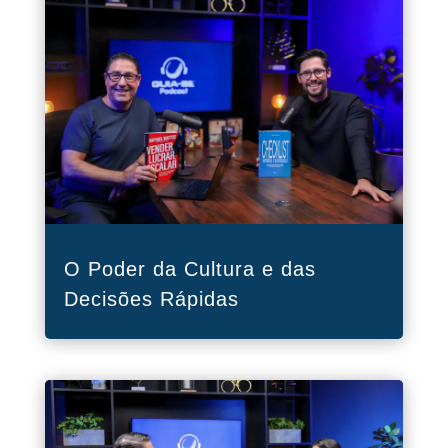
O Poder da Cultura e das
Decisões Rápidas