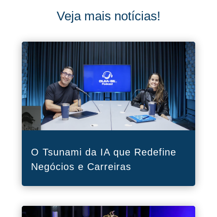
Veja mais notícias!
O Tsunami da IA que Redefine
Negócios e Carreiras