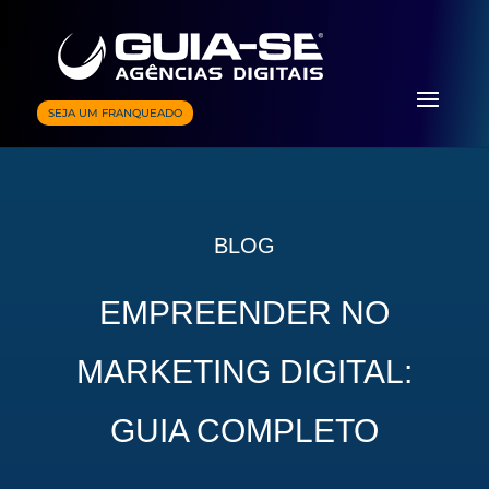
SEJA UM FRANQUEADO
BLOG
EMPREENDER NO
MARKETING DIGITAL:
GUIA COMPLETO