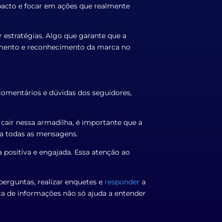
acto e focar em ações que realmente
 estratégias. Algo que garante que a
cimento e reconhecimento da marca no
comentários e dúvidas dos seguidores,
 cair nessa armadilha, é importante que a
a todas as mensagens.
a positiva e engajada. Essa atenção ao
erguntas, realizar enquetes e
responder
a
a de informações não só ajuda a entender