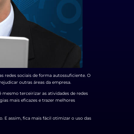
as redes sociais de forma autossuficiente. O
rejudicar outras áreas da empresa.
é mesmo terceirizar as atividades de redes
gias mais eficazes e trazer melhores
 E assim, fica mais fácil otimizar o uso das