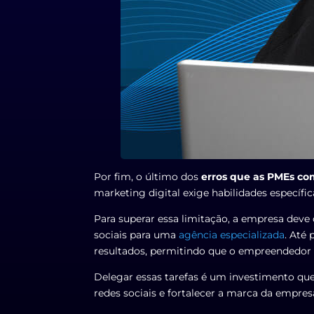
Por fim, o último dos
erros que as PMEs co
marketing digital exige habilidades específi
Para superar essa limitação, a empresa deve
sociais para uma
agência especializada
. Até
resultados, permitindo que o empreendedor 
Delegar essas tarefas é um investimento que,
redes sociais e fortalecer a marca da empres