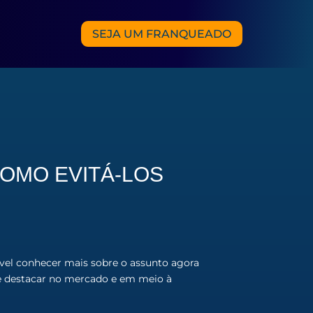
SEJA UM FRANQUEADO
OMO EVITÁ-LOS
vel conhecer mais sobre o assunto agora
se destacar no mercado e em meio à