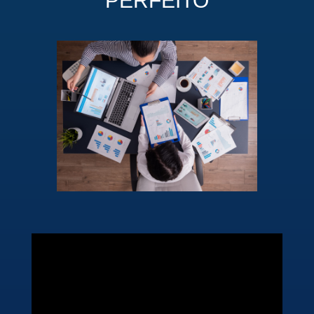
PERFEITO