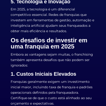
5. Tecnologia e Inovação
Em 2025, a tecnologia é um diferencial
competitivo essencial. Redes de franquias que
investem em ferramentas de gestão, automação e
inteligência artificial ajudam seus franqueados a
obter mais eficiência e resultados.
Os desafios de investir em
uma franquia em 2025
Embora as vantagens sejam muitas, o franchising
também apresenta desafios que não podem ser
ignorados:
1. Custos Iniciais Elevados
Franquias geralmente exigem um investimento
inicial maior, incluindo taxa de franquia e padrões
operacionais definidos pela franqueadora.
Certifique-se de que o custo está alinhado ao seu
orçamento e expectativas.