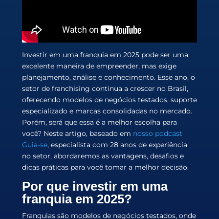
Investir em uma franquia em 2025 pode ser uma
excelente maneira de empreender, mas exige
planejamento, análise e conhecimento. Esse ano, o
setor de franchising continua a crescer no Brasil,
oferecendo modelos de negócios testados, suporte
especializado e marcas consolidadas no mercado.
Porém, será que essa é a melhor escolha para
você? Neste artigo, baseado em
nosso podcast
Guia-se
, especialista com 28 anos de experiência
no setor, abordaremos as vantagens, desafios e
dicas práticas para você tomar a melhor decisão.
Por que investir em uma
franquia em 2025?
Franquias são modelos de negócios testados, onde