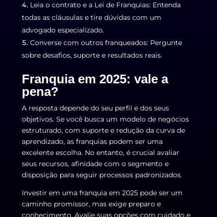
Leia o contrato e a Lei de Franquias: Entenda
todas as cláusulas e tire dúvidas com um
advogado especializado.
Converse com outros franqueados: Pergunte
sobre desafios, suporte e resultados reais.
Franquia em 2025: vale a
pena?
A resposta depende do seu perfil e dos seus
objetivos. Se você busca um modelo de negócios
estruturado, com suporte e redução da curva de
aprendizado, as franquias podem ser uma
excelente escolha. No entanto, é crucial avaliar
seus recursos, afinidade com o segmento e
disposição para seguir processos padronizados.
Investir em uma franquia em 2025 pode ser um
caminho promissor, mas exige preparo e
conhecimento. Avalie suas opções com cuidado e