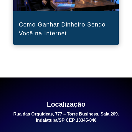
Como Ganhar Dinheiro Sendo
Você na Internet
Localização
Rua das Orquídeas, 777 – Torre Business, Sala 209,
Indaiatuba/SP CEP 13345-040