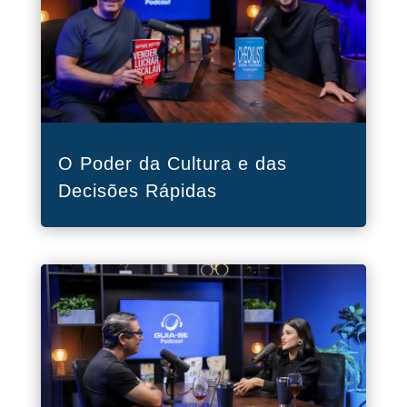
O Poder da Cultura e das
Decisões Rápidas