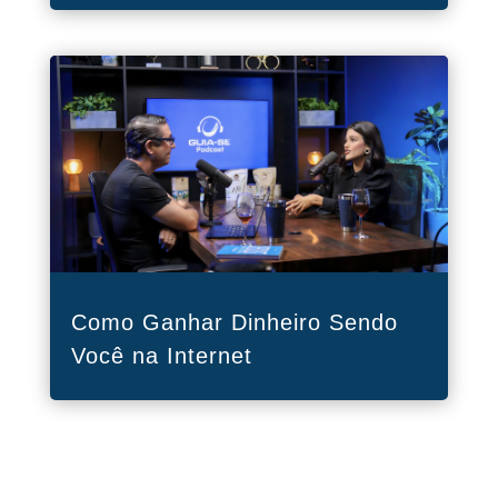
Como Ganhar Dinheiro Sendo
Você na Internet