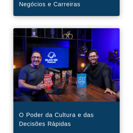
Negócios e Carreiras
O Poder da Cultura e das
Decisões Rápidas