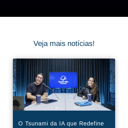
Veja mais notícias!
O Tsunami da IA que Redefine