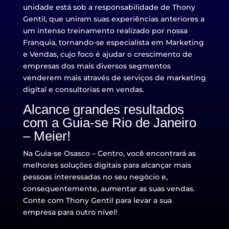
unidade está sob a responsabilidade de
Thony
Gentil
, que uniram suas experiências anteriores a
um intenso treinamento realizado por nossa
Franquia, tornando-se especialista em Marketing
e Vendas, cujo foco é ajudar o crescimento de
empresas dos mais diversos segmentos
venderem mais através de serviços de marketing
digital e consultorias em vendas.
Alcance grandes resultados
com a Guia-se
Rio de Janeiro
– Meier
!
Na Guia-se Osasco – Centro, você encontrará as
melhores soluções digitais para alcançar mais
pessoas interessadas no seu negócio e,
consequentemente, aumentar as suas vendas.
Conte com
Thony Gentil
para levar a sua
empresa para outro nível!