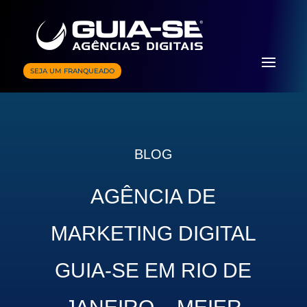
SEJA UM FRANQUEADO
BLOG
AGÊNCIA DE
MARKETING DIGITAL
GUIA-SE EM RIO DE