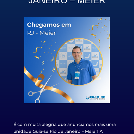
JANEIRO – MEIER
É com muita alegria que anunciamos mais uma
unidade Guia-se
Rio de Janeiro – Meier
! A