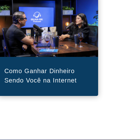
Como Ganhar Dinheiro
Sendo Você na Internet