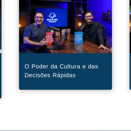
O Poder da Cultura e das
Decisões Rápidas