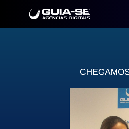
CHEGAMOS 