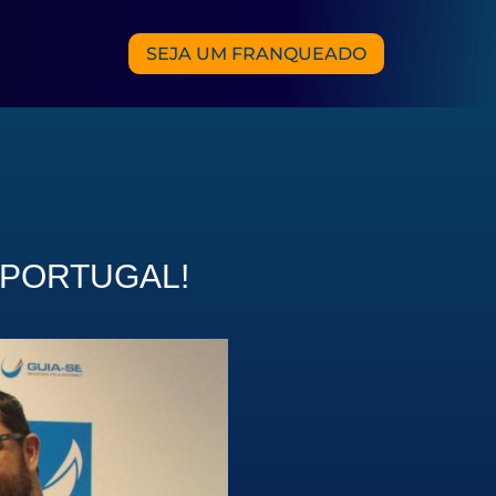
SEJA UM FRANQUEADO
 PORTUGAL!