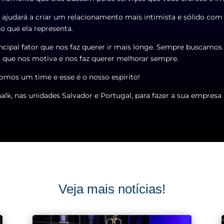
 ajudará a criar um relacionamento mais intimista e sólido com 
no que ela representa.
incipal fator que nos faz querer ir mais longe. Sempre buscamos
so que nos motiva e nos faz querer melhorar sempre.
somos um time e esse é o nosso espírito!
halk
, nas unidades Salvador e Portugal, para fazer a sua empresa 
Veja mais notícias!