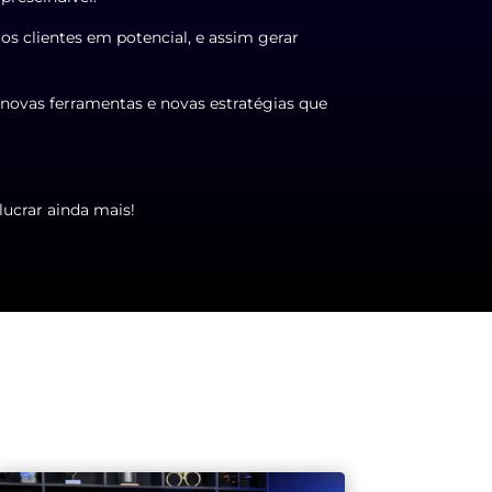
os clientes em potencial, e assim gerar
 novas ferramentas e novas estratégias que
lucrar ainda mais!