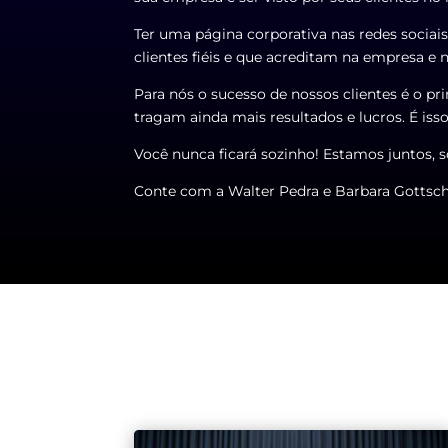
Ter uma página corporativa nas redes sociais
clientes fiéis e que acreditam na empresa e 
Para nós o sucesso de nossos clientes é o pr
tragam ainda mais resultados e lucros. É is
Você nunca ficará sozinho! Estamos juntos, 
Conte com a
Walter Pedra e Barbara Gottsc