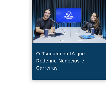
O Tsunami da IA que
Redefine Negócios e
Carreiras