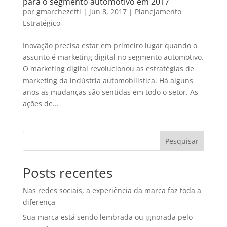
para o segmento automotivo em 2017
por
gmarchezetti
|
jun 8, 2017
|
Planejamento
Estratégico
Inovação precisa estar em primeiro lugar quando o
assunto é marketing digital no segmento automotivo.
O marketing digital revolucionou as estratégias de
marketing da indústria automobilística. Há alguns
anos as mudanças são sentidas em todo o setor. As
ações de...
Pesquisar
Posts recentes
Nas redes sociais, a experiência da marca faz toda a
diferença
Sua marca está sendo lembrada ou ignorada pelo