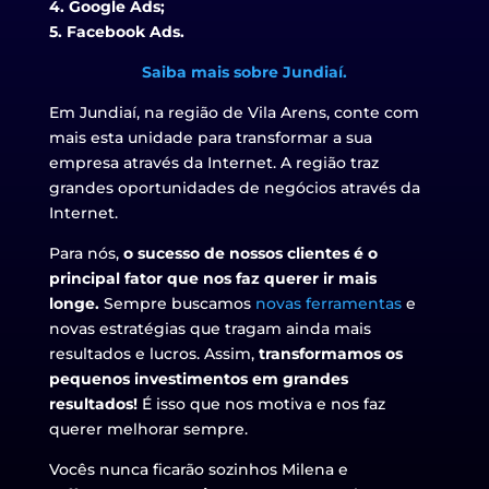
4. Google Ads;
5. Facebook Ads.
Saiba mais sobre Jundiaí.
Em Jundiaí, na região de Vila Arens, conte com
mais esta unidade para transformar a sua
empresa através da Internet. A região traz
grandes oportunidades de negócios através da
Internet.
Para nós,
o sucesso de nossos clientes é o
principal fator que nos faz querer ir mais
longe.
Sempre buscamos
novas ferramentas
e
novas estratégias que tragam ainda mais
resultados e lucros. Assim,
transformamos os
pequenos investimentos em grandes
resultados!
É isso que nos motiva e nos faz
querer melhorar sempre.
Vocês nunca ficarão sozinhos Milena e