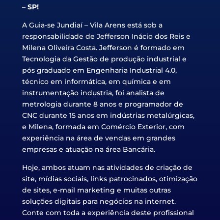
– SP!
A Guia-se Jundiaí – Vila Arens está sob a
responsabilidade de Jefferson Inácio dos Reis e
Milena Oliveira Costa. Jefferson é formado em
Tecnologia da Gestão de produção industrial e
pós graduado em Engenharia Industrial 4.0,
técnico em informática, em química e em
instrumentação industria, foi analista de
metrologia durante 8 anos e programador de
CNC durante 15 anos em indústrias metalúrgicas,
e Milena, formada em Comércio Exterior, com
experiência na área de vendas em grandes
empresas e atuação na área Bancária.
Hoje, ambos atuam nas atividades de criação de
site, mídias sociais, links patrocinados, otimização
de sites, e-mail marketing e muitas outras
soluções digitais para negócios na internet.
Conte com toda a experiência deste profissional