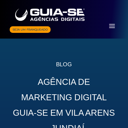
SEJA UM FRANQUEADO
BLOG
AGÊNCIA DE
MARKETING DIGITAL
GUIA-SE EM VILA ARENS