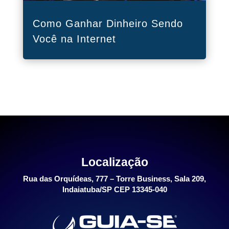
Como Ganhar Dinheiro Sendo
Você na Internet
Localização
Rua das Orquídeas, 777 – Torre Business, Sala 209,
Indaiatuba/SP CEP 13345-040