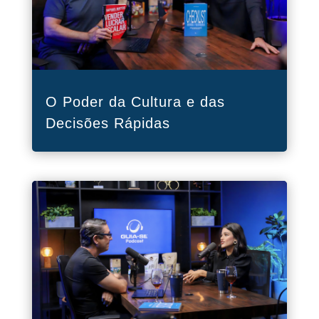
O Poder da Cultura e das
Decisões Rápidas