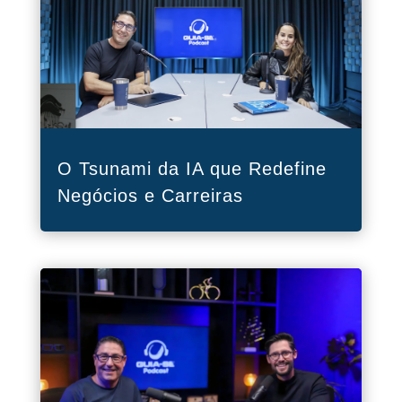
O Tsunami da IA que Redefine
Negócios e Carreiras