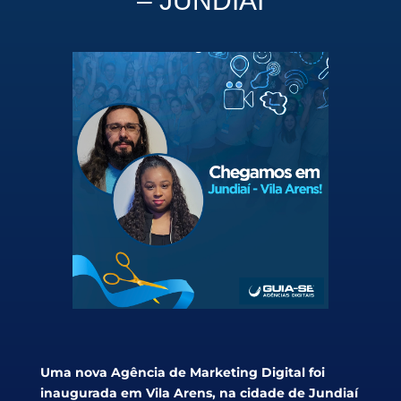
– JUNDIAÍ
Uma nova Agência de Marketing Digital foi
inaugurada em Vila Arens, na cidade de Jundiaí