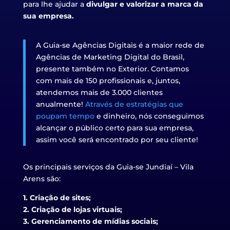
para lhe ajudar a
divulgar e valorizar a marca da
sua empresa.
A Guia-se Agências Digitais é a maior rede de
Agências de Marketing Digital do Brasil,
presente também no Exterior. Contamos
com mais de 150 profissionais e, juntos,
atendemos mais de 3.000 clientes
anualmente!
Através de estratégias que
poupam tempo
e dinheiro, nós conseguimos
alcançar o público certo para sua empresa,
assim você será encontrado por seu cliente!
Os principais serviços da Guia-se Jundiaí – Vila
Arens são:
1. Criação de sites;
2. Criação de lojas virtuais;
3. Gerenciamento de mídias sociais;